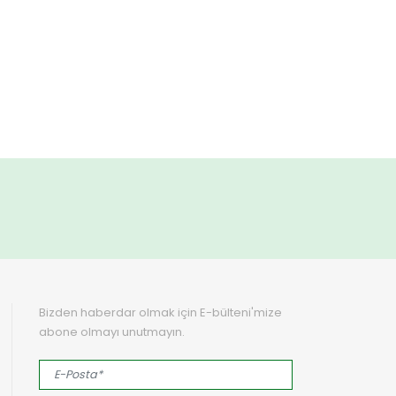
Bizden haberdar olmak için E-bülteni'mize
abone olmayı unutmayın.