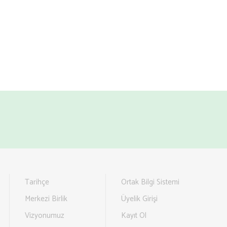
Tarihçe
Ortak Bilgi Sistemi
Merkezi Birlik
Üyelik Girişi
Vizyonumuz
Kayıt Ol