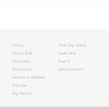
Tarihçe
Ortak Bilgi Sistemi
Merkezi Birlik
Üyelik Girişi
Vizyonumuz
Kayıt Ol
Misyonumuz
Şifremi Unuttum
Haberler ve Etkinlikler
Duyurular
Bilgi Merkezi