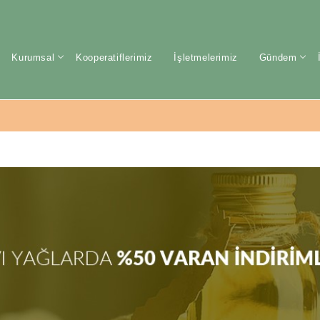
Kurumsal
Kooperatiflerimiz
İşletmelerimiz
Gündem